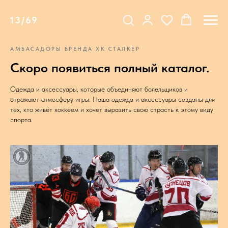
13/69
АМБАСАДОРЫ БРЕНДА ХК СТАЛКЕР
Скоро появиться полный каталог.
Одежда и аксессуары, которые объединяют болельщиков и
отражают атмосферу игры. Наша одежда и аксессуары созданы для
тех, кто живёт хоккеем и хочет выразить свою страсть к этому виду
спорта.