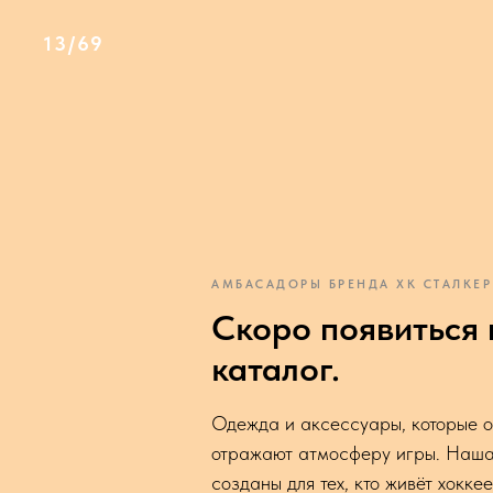
13/69
АМБАСАДОРЫ БРЕНДА ХК СТАЛКЕР
Скоро появиться
каталог.
Одежда и аксессуары, которые о
отражают атмосферу игры. Наша
созданы для тех, кто живёт хокке