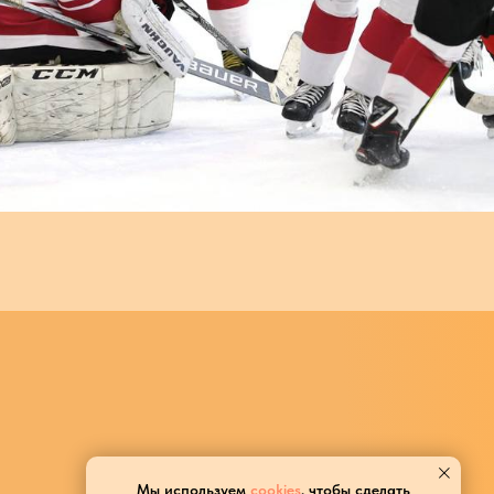
Мы используем
cookies
, чтобы сделать