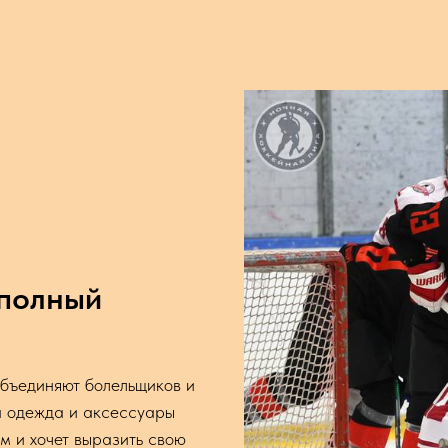
 полный
бъединяют болельщиков и
 одежда и аксессуары
ем и хочет выразить свою