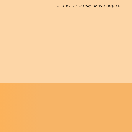
страсть к этому виду спорта.